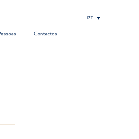
PT
essoas
Contactos